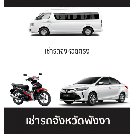
เช่ารถจังหวัดตรัง