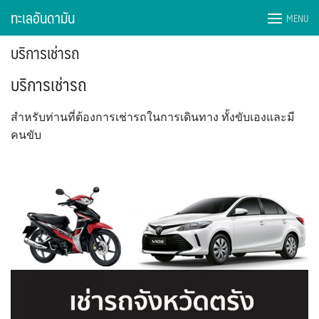
ทะเลอันดามัน
MENU
บริการเช่ารถ
บริการเช่ารถ
สำหรับท่านที่ต้องการเช่ารถในการเดินทาง ทั้งขับเองและมี
คนขับ