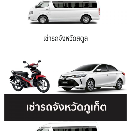
เช่ารถจังหวัดสตูล