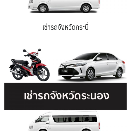
เช่ารถจังหวัดกระบี่